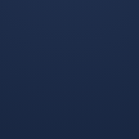
这不是一场普通的胜利，这是汉密尔顿加盟法拉利后的首场
胜利，更是一次对所谓“既定命运”的集体宣战，威廉姆斯原本
接近了胜利，但他们面对的是一位不愿接受失败的车王,和一
支在绝境中选择相信疯狂的车队。
当法拉利赛车划破终点线的那一刻，银石的天空下，所有关
于“不可能”的标签都被撕得粉碎，这不是运气，不是偶然，而
是勇气、策略与意志的完美交响。
也许终有一天，威廉姆斯会重新站上最高领奖台，但2025年
的银石，注定属于那个在最后三圈创造奇迹的人——刘易斯·
汉密尔顿，以及那台在所有人都不看好的目光中,逆天改命的
红色跃马。