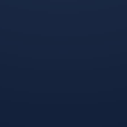
1.本站遵循行业规范，任何转载的稿件都会明确标注作者和来源；2.
本站的原创文章，请转载时务必注明文章作者和来源，不尊重原创
的行为开云体育将追究责任；3.作者投稿可能会经我们编辑修改或补
充。
相关文章
开云体育平台APP-逆转之王，莫
开云体育平台APP-逆转之夜，斗
德里奇在达拉斯之夜，用30分钟
牛士的钢铁之心—2026世界杯A组
改写足球剧本
西班牙3，2力克日本侧记