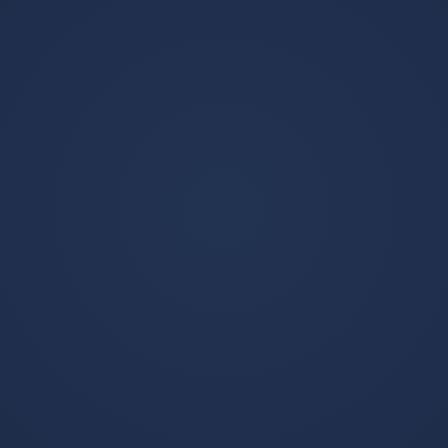
乎零厘米间距，发动机的嘶吼替法拉利回答了胜负——出弯
加速的瞬间，法拉利的动力单元爆发出比威廉姆斯多出的50
匹马力,汉密尔顿以一个车头的优势完成了超越。
冲线那一刻，汉密尔顿在无线电里罕见地吼了出来：“这就是
法拉利！这就是我们！”而威廉姆斯维修区里,准备已久的香槟
被默默收起了。