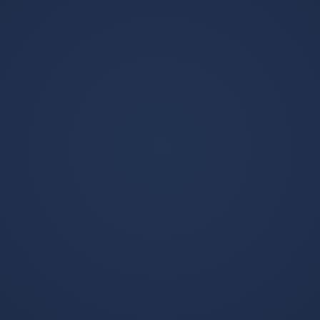
为何帕尔默“不手软”？
帕尔默的这记进球，看似是技术层面的胜利，实则是心理与
准备的完美结合，赛后采访中，他坦言：“我每天训练后都会
加练定位球，想象过无数次这样的场景，当机会来临时，你
要做的只是执行。”这种“准备主义”哲学，正是关键回合不手
软的核心——在高压下，依赖的不仅是天赋,更是千锤百炼形
成的肌肉记忆与信念。
帕尔默的冷静也源于对比赛的阅读，他观察到伊朗门将在防
守定位球时习惯提前移动，于是选择了角度更刁钻的射门路
线，这一细节,体现了一名成熟球员的洞察力与决断力。
超越胜负：足球作为文化对话
这场比赛的结果，固然是巴黎的战术胜利，但伊朗的坚韧同