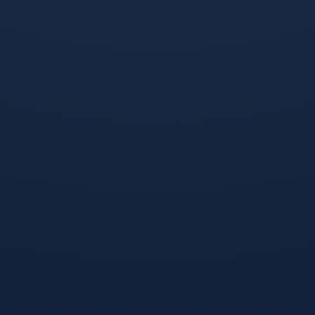
1.本站遵循行业规范，任何转载的稿件都会明确标注作者和来源；2.
本站的原创文章，请转载时务必注明文章作者和来源，不尊重原创
的行为开云体育将追究责任；3.作者投稿可能会经我们编辑修改或补
充。
相关文章
开云官网-当预言在沙漠中回响，2
开云体育平台APP-逆转之王，莫
026世界杯唯一性之战，伊朗铁骑
德里奇在达拉斯之夜，用30分钟
碾碎瑞士钟表，格列兹曼以大师之
改写足球剧本
姿重写历史剧本