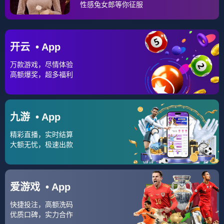
赛前，舆论普遍聚焦于巴黎的明星攻击群，但伊朗主帅却公
开表示：“我们会用整体防守让对手感到窒息。”果然，比赛上
半场，伊朗的密集防守让巴黎的进攻屡屡受挫，而快速反击
更是几次威胁到巴黎的球门，场面陷入胶着,仿佛一场耐心的
消耗战。
转折点：帕尔默的“关键回合”
下半场第70分钟，比分仍是0:0，巴黎获得一次前场定位球机
会，这是全场为数不多的打破平衡的契机，站上罚球点的是
帕尔默——并非球队头号球星，却以冷静的脚法和关键时刻
的稳定性著称，伊朗球员组成严密人墙，门将眼神凌厉,看台
鸦雀无声。