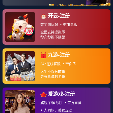
巴黎，这座以艺术与时尚闻名的城市，其足球风格也常被赋
予“浪漫”的标签——流畅的传控、灵动的跑位、追求美感的进
攻，而伊朗足球，则以其纪律性、身体对抗和顽强的防守哲
学著称，两种截然不同的足球文化相遇，注定是一场矛盾之
争：是巴黎的细腻穿透伊朗的铁壁,还是伊朗的反击撕裂巴黎
的华丽防线？