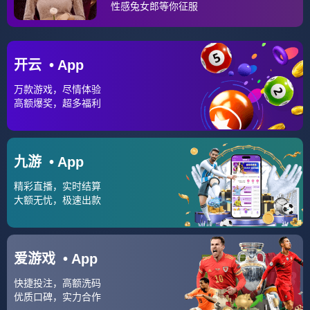
相关文章
开云体育登录-维也纳奇迹夜，当
开云体育登录-中亚蓝狐撕碎非洲
钢铁之魂撕裂黄金之海，奥斯梅恩
雄狮，佩德里手术刀式调度，乌兹
在C罗的凝视下封神
别克斯坦演绎世界杯最锋利的非典
型胜利
开云体育平台APP-2026世界杯A
开云平台-桑巴风暴席卷绿茵，费
组死亡之组揭幕战，智利钢铁洪流
利克斯领衔，巴西如何用唯一性碾
碾压日本，B费状态火热闪耀全
压斯洛伐克
场，演绎唯一性经典