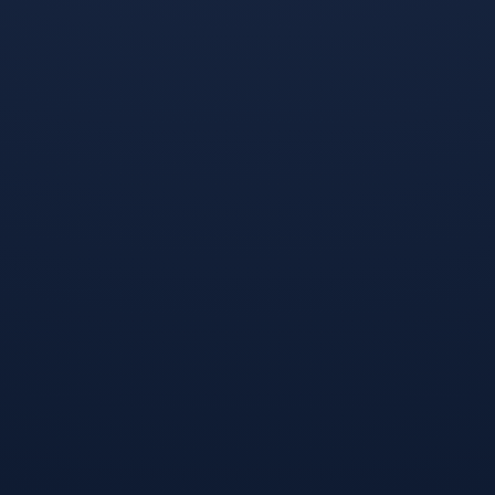
开云官方app入口-倒悬的绿茵，
开云体育入口-绝杀之夜，英雄与
当越南的潮水吞没潘帕斯雄鹰，哈
宿命，当比利时在2026世界杯B组
兰德在纽约之夜加冕新王
以最残酷的方式，为黄金一代加冕
开云平台-当秩序崩塌时，足球便
开云体育app-那一秒的永恒，当
成了神话的温床—2026世界杯G
卢卡·莫德里奇在2026年世界杯H
组唯一性叙事
组改写时间法则
开云官方app入口-孤注一掷的绿
开云体育官方网站-冷与热的碰
茵史诗，当喀麦隆的雄狮怒吼撕裂
撞，当潘帕斯雄鹰掠过暹罗之夏—