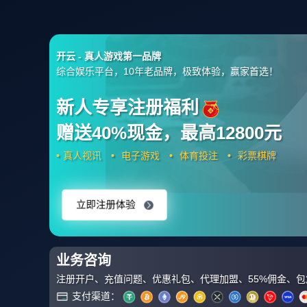
首页
体坛热点
正文
首页
球队新闻
体坛
开云体育-利兹联告别欧冠赛季
开云体育
阅读：353
2025-09-08 11:20:22
评论
2016欧洲杯小组赛比赛时间（北京时间6月22
场展开争夺，西班牙国家队vs克罗地亚国家队。最新
遛天津网（www.6tj.com）
西班牙VS克罗地亚
西班牙VS克罗地亚比赛分析（更多预测：西班牙
西班牙克罗地亚平局携手晋级？本小组的形势，
克罗地亚，便能确保小组头名。克罗地亚拿到4分