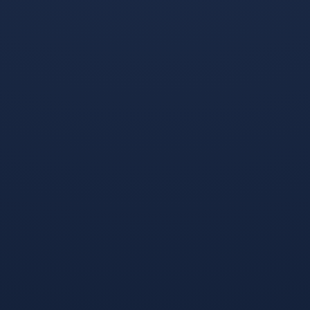
队歌，重复着卡拉斯科的名字，在足球世界里，有些比赛会
被遗忘，但有些夜晚会成为永恒，当技术遇到意志，当传控
遇到热血，当绝望遇到信念——足球便超越了胜负，成为了
关于人类精神力量的史诗。
这个夜晚,罗马不是靠运气翻盘，而是用罗马式的坚韧，在绿
茵场上重现了永恒之城的荣光，而卡拉斯科那冷静的一推，
推开的不仅是一场比赛的胜利，更是一段传奇的大门。
1.本站遵循行业规范，任何转载的稿件都会明确标注作者和来源；2.
本站的原创文章，请转载时务必注明文章作者和来源，不尊重原创
的行为开云体育将追究责任；3.作者投稿可能会经我们编辑修改或补
充。
相关文章