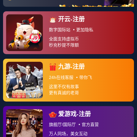
他们的两个进球如同手术刀般精准——第28分钟，一次经典
的肋部渗透后低射破门；第52分钟，禁区外围的世界波直挂
死角，看台上的罗马球迷陷入了沉寂，西班牙球队似乎已经
扼住了比赛的咽喉。
就连解说员也反复强调：“罗马需要奇迹。”数据显示，欧冠历
史上首回合落后两球且主场作战的球队，翻盘概率不足1
5%，但足球的魅力，恰恰在于数据无法丈量的热血与意志。
沉睡雄狮的觉醒：罗马的钢铁意
志
转折点发生在第72分钟,罗马主帅的一次换人调整，如同按下
了一个无形的开关，替补上场的中场球员用一次不惜体力的
拼抢，夺回了球权，三传两递后，皮球来到禁区边缘——一
记势大力沉的抽射，球应声入网！1:2！