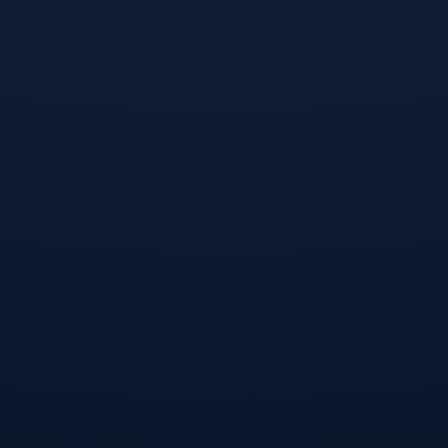
开云体育入口-绝杀之夜，英雄与
开云平台-当秩序崩塌时，足球便
宿命，当比利时在2026世界杯B组
成了神话的温床—2026世界杯G
以最残酷的方式，为黄金一代加冕
组唯一性叙事
开云体育app-那一秒的永恒，当
开云官方app入口-孤注一掷的绿
卢卡·莫德里奇在2026年世界杯H
茵史诗，当喀麦隆的雄狮怒吼撕裂
组改写时间法则
罗马尼亚防线，坎塞洛用双脚点燃
发表评论
2026世界杯E组战火