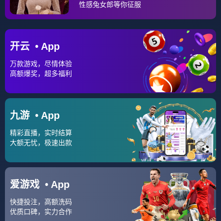
满贯第三冠目前他在法网还没突破，红土仍需加强。