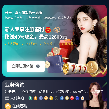
首页
球队新闻
正文
开云平台-开拓者队总裁空缺两周专业经理人接手管理
球队的简单介绍
开云体育
阅读：277
2025-11-24 23:15:11
1、记得，詹姆斯·琼斯是一位前美国职业篮球运动员，退役后
成为菲尼克斯太阳队的篮球运营总裁詹姆斯·琼斯，身高203c
m，司职小前锋，1980年10月4日出生于美国佛罗里达州迈阿
密市他在2003年NBA选秀中于次轮第20顺位总第49顺位被印
第安纳步行者队选中，职业生涯曾效力于步行者太阳开拓者
热火以及骑士队琼斯在NBA的14年生涯里，虽然。
2、波特兰开拓者队成立于1970年，当时波特兰正好是西部大
开发的中心地，因此用“开拓者”给球队命名能反映出那个时代
的特征开拓者队最开始是围绕着两个球员来打造的，分别是