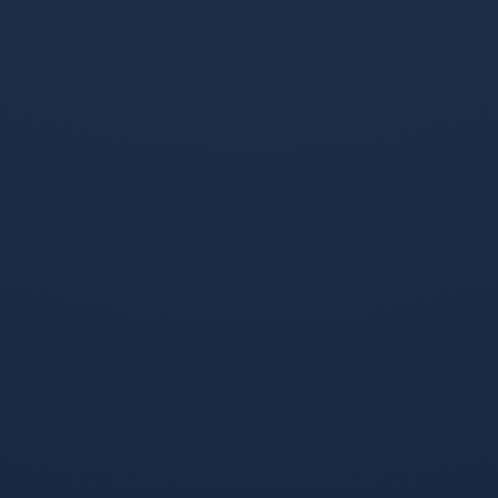
15、洛杉机湖人队老板杰里·巴斯，71岁个人资产38亿 备注
依靠房地产和经营票务起家，现在是FOX体育台西部第一频
道与第二频道的资份拥有者NBA球队老板财务状况大曝光东
部联盟 大西洋赛区 波士顿凯尔特人老板怀克·格罗斯贝克，4
2岁，沃瑟斯特市人，波士顿篮球伙伴公司CEO兼总经理个人
资产。
16、比如“秃鹫”汉纳姆和德布歇，都是教练兼队员红衣主教兼
凯尔特人总裁球探主教练还负责给球队开大巴许多球员退役
了，会开始学做教练禅师阿德尔曼莱利斯隆们其实都是不错
的球员禅师跟纽约夺过冠，阿德尔曼当过火箭队长莱利大学
是是明星在湖人当过韦斯特替补斯隆是70年代最好的防守
者。
17、15波特兰开拓者队1970年2月10日NBA官方同意波特兰