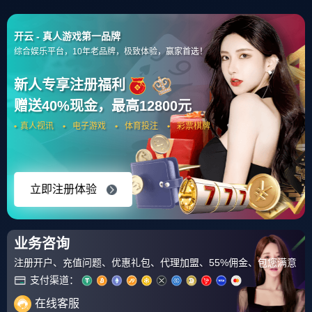
首页
球队新闻
正文
开云体育app-火箭遭快船逆转，哈登空砍40分
开云体育
阅读：369
2025-10-23 08:15:38
众所周知，哈登曾经是一个长相淳朴的翩翩少年，但进
入NBA以后他开始续留全联盟最柔顺的大胡子，成为了叱咤
联盟的休斯顿美髯公。一直以来，哈登都对他留胡子的原因
三缄其口，有所保留，极其敷衍地回答称，留胡子的原因只
是懒得剃。然而，在今天火箭客场挑战勇士的比赛中，库里
终于伸手揭穿了哈登的真面目。
当时距离比赛只剩下40秒左右，勇士以105-96领先，比
赛基本已经没有了悬念。也许是输球的郁闷涌上心头，也许
是哈登还想上演逆转的奇迹，在最后一次对位库里时，哈登
迎着库里的防守，做出了两个探步动作，随后库里积极响