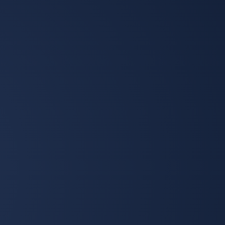
裂蓝白防线，C罗在2026世界杯D组封神之夜
标签列表
关注我们
扫一扫关注我们，了解最新精彩内容