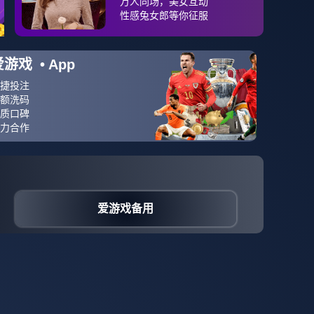
开云体育官网-欧洲新秀球员获得南美当地球迷热情追捧的简单介绍
最近发表
开云体育APP下载-当魔笛奏响最后的圆舞
曲，2026世界杯H组，克罗地亚的孤注一掷与
开云体育登录-当中亚铁骑遇上北美雄鹰，
三笘薰的致命华彩
姆巴佩的黄金一脚，如何刺穿2026世界杯E组
开云体育-蓝白风暴，当梅西的钟摆遇上格
的命运之幕
列兹曼的华尔兹，2026世界杯D组上演王者序
开云官方app入口-非常有戏剧张力，包含了
章
逆转、绝杀、传奇对决等要素。我们先来构思
开云体育登录-维也纳奇迹夜，当钢铁之魂
一个能抓住眼球的标题
撕裂黄金之海，奥斯梅恩在C罗的凝视下封神
开云APP-独木难支与群星共舞，2026世界
杯G组唯一的强强对话
开云体育官方网站-蓝焰孤笔，当齐耶赫的
左脚，为比利时刺穿罗马尼亚的钢铁防线
开云体育登录-中亚蓝狐撕碎非洲雄狮，佩
德里手术刀式调度，乌兹别克斯坦演绎世界杯
开云官网-曼谷之夜，加维的指挥棒，一场
最锋利的非典型胜利
属于纯粹足球的唯一胜利
开云体育-潘帕斯之殇，当智利黄金一代撕