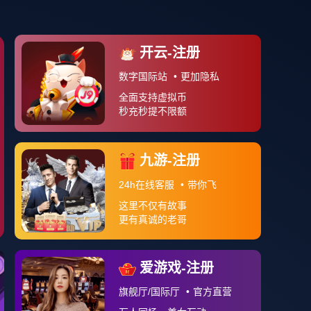
搜索
排行榜
热门文章
最多评论
随机文章
开云体育平台APP-强队之间的火爆对决令人期待
开云体育官网-英格兰名将集体亮相，赛场上掀起热潮的简单介绍
开云体育APP下载-广东宏远与辽宁男篮将在主场上演激烈对决的简单介绍
开云平台-关于史蒂文斯当选新奥兰多魔术总经理的信息
开云下载-关于惊心动魄：球队在点球大战中胜出的信息
开云体育在线-利物浦面对劲敌失利，英超夺冠前景蒙上阴影
开云体育-葡萄牙胜挪威，欧预赛领先局势解析的简单介绍
开云体育下载-阿根廷男足击败日本队，晋级八强