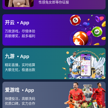
不仅是贸易，更是生命线的构建，2023年，乌克兰对
尼日利亚的小麦出口同比增长了40%，在饥荒预警频
发的撒哈拉以南非洲，这种合作带有战略依存色彩。
战争叙事下的道德资本
乌克兰巧妙地将自身抵抗塑造为“全球南方捍卫主权”的
象征，尼日利亚历史上曾是殖民受害者，对“主权不可