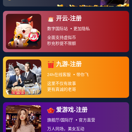
预赛中。
曼努埃尔·拉普恩特的职业生涯中，作为教练取得了多场引人
注目的胜利友谊赛中的佳绩2002年3月13日，拉普恩特率领
墨西哥队在主场以40战胜阿尔巴尼亚队，展现了墨西哥队的