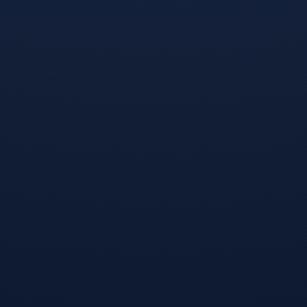
命，让2026世界杯B组提前进入德
世界杯D组上演王者序章
国时间
开云官方app入口-非常有戏剧张
开云APP-独木难支与群星共舞，2
力，包含了逆转、绝杀、传奇对决
026世界杯G组唯一的强强对话
等要素。我们先来构思一个能抓住
眼球的标题
开云体育官方网站-蓝焰孤笔，当
开云官网-曼谷之夜，加维的指挥
齐耶赫的左脚，为比利时刺穿罗马
棒，一场属于纯粹足球的唯一胜利
尼亚的钢铁防线