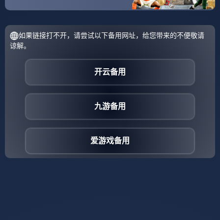
球联赛阿尔巴尼亚国家足球队于1965年开始进行国际比赛19
73年10月10日，它在1974年世界杯预选赛上以10战胜了芬兰
队，取得首场国际比赛的胜利1974年开始参加欧洲杯预选
赛，终于在2015年的欧洲杯预选赛上斩获小组第。
北京时间2016年6月16日凌晨3点，2016年欧洲杯小组赛第2
轮迎来一场焦点之战，东道主法国队和阿尔巴尼亚队狭路相
逢上半场比赛双方互交白卷，下半场梅穆沙伊和吉鲁先后击
中立柱，格列兹曼常规时间读秒绝杀，帕耶补时最后时刻锁
定胜局，凭借最后7分钟内的打进2球，法国队20击败阿尔巴
尼亚队提前出线第90；瑞士1比0战胜阿尔巴尼亚北京时间20
16年6月11日21点整，2016年法国欧洲杯A组首轮的比赛，阿
尔巴尼亚对阵瑞士上半场比赛，瑞士后卫沙尔头球得分，阿
尔巴尼亚队长卡纳两黄变一红被罚下下半场比赛，双方互无
建树全场比赛结束，瑞士队10击败阿尔巴尼亚，获得欧洲杯