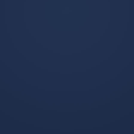
成0比0，列支敦士登1比1平芬兰，罗马尼亚1比1平奥地利，
波黑1比1平土耳其，以色列则以7比0大胜卢森堡安道尔1比3
不敌哈萨克斯坦，黑山1比1战平塞浦路斯，苏格兰0比1负于
荷兰，阿尔巴尼亚1比1平丹麦。