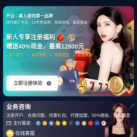
首页
球队新闻
正文
开云体育下载-白俄罗斯击败阿尔巴尼亚-白俄罗斯战胜
阿尔巴尼亚队的简单介绍
开云体育
阅读：519
2025-06-17 07:55:33
1 在昨晚的欧洲杯赛事中，法国队以20的比分成功战胜了阿
尔巴尼亚队2 开场不久，双方都展现出了积极的竞技状态，但
在对方的紧逼防守下，都出现了几起明显的失误3 法国队的前
锋帕耶在比赛中展示了他出色的任意球技术，他的传中导致
吉鲁的头球攻门稍稍偏出4 尽管阿尔巴尼亚队也积极寻求进
攻；曼努埃尔·拉普恩特是一位在足球领域有着丰富执教经验
的教练他的职业生涯中，有几场比赛特别引人注目在2002年3
月13日的一场友谊赛中，拉普恩特率领墨西哥队在主场以40
战胜阿尔巴尼亚队同年2月13日的另一场友谊赛中，墨西哥队
在主场以21的比分击败了塞尔维亚队在2000年10月8日的世