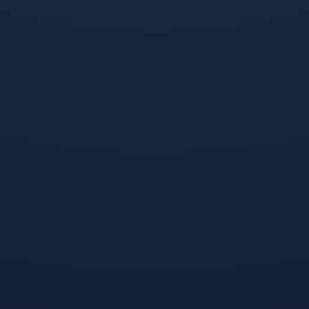
行，联邦德国队以30击败前苏联队夺冠1976年，捷克斯洛伐
克队以43战胜联邦德国队，赢得第五届欧洲杯1。
1.本站遵循行业规范，任何转载的稿件都会明确标注作者和来源；2.
本站的原创文章，请转载时务必注明文章作者和来源，不尊重原创
的行为开云体育将追究责任；3.作者投稿可能会经我们编辑修改或补
充。
相关文章
开云体育入口-日耳曼战车碾碎喀
开云体育-蓝白风暴，当梅西的钟
尔巴阡铁骑，费利克斯的战术革
摆遇上格列兹曼的华尔兹，2026